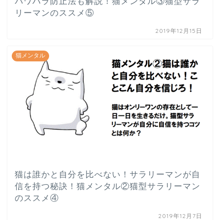
パワハラ防止法も解説！猫メンタル③猫型サラ
リーマンのススメ⑤
2019年12月15日
猫メンタル
猫は誰かと自分を比べない！サラリーマンが自
信を持つ秘訣！猫メンタル②猫型サラリーマン
のススメ④
2019年12月7日