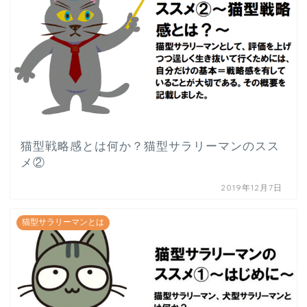
猫型戦略感とは何か？猫型サラリーマンのスス
メ②
2019年12月7日
猫型サラリーマンとは