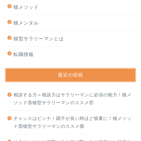
猫メソッド
猫メンタル
猫型サラリーマンとは
転職情報
最近の投稿
相談する力＝相談力はサラリーマンに必須の能力！猫メ
ソッド⑨猫型サラリーマンのススメ⑰
チャンスはピンチ！調子が良い時ほど慎重に！猫メソッ
ド⑧猫型サラリーマンのススメ⑯