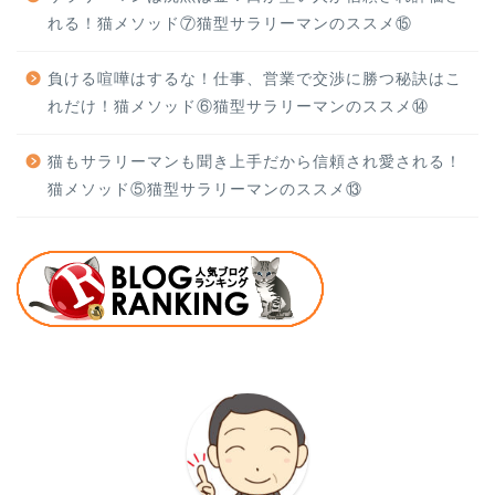
れる！猫メソッド⑦猫型サラリーマンのススメ⑮
負ける喧嘩はするな！仕事、営業で交渉に勝つ秘訣はこ
れだけ！猫メソッド⑥猫型サラリーマンのススメ⑭
猫もサラリーマンも聞き上手だから信頼され愛される！
猫メソッド⑤猫型サラリーマンのススメ⑬