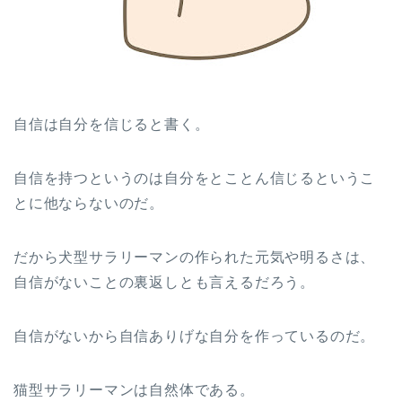
自信は自分を信じると書く。
自信を持つというのは自分をとことん信じるというこ
とに他ならないのだ。
だから犬型サラリーマンの作られた元気や明るさは、
自信がないことの裏返しとも言えるだろう。
自信がないから自信ありげな自分を作っているのだ。
猫型サラリーマンは自然体である。