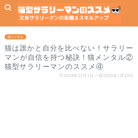
猫メンタル
猫は誰かと自分を比べない！サラリー
マンが自信を持つ秘訣！猫メンタル②
猫型サラリーマンのススメ④
2019年12月7日
/
2020年1月13日