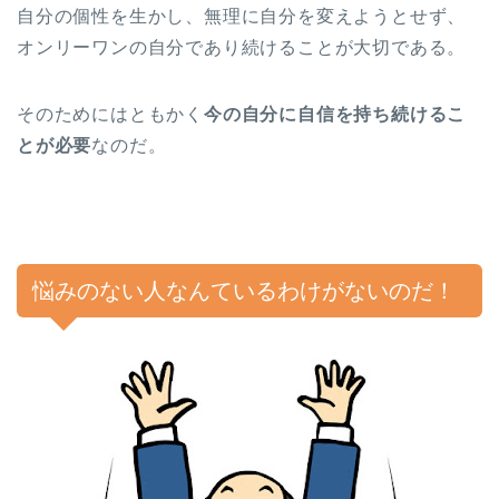
自分の個性を生かし、無理に自分を変えようとせず、
オンリーワンの自分であり続けることが大切である。
そのためにはともかく
今の自分に自信を持ち続けるこ
とが必要
なのだ。
悩みのない人なんているわけがないのだ！