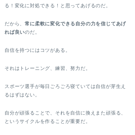
る！変化に対処できる！と思ってあげるのだ。
だから、
常に柔軟に変化できる自分の力を信じてあげ
れば良い
のだ。
自信を持つにはコツがある。
それはトレーニング、練習、努力だ。
スポーツ選手が毎日ごろごろ寝ていては自信が芽生え
るはずはない。
自分が頑張ることで、それを自信に換えまた頑張る、
というサイクルを作ることが重要だ。