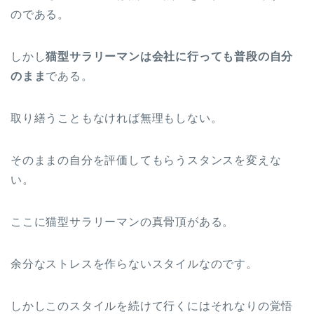
のである。
しかし
猫型サラリーマンは会社に行っても普段の自分
のまま
である。
取り繕うこともなければ無理もしない。
そのままの自分を評価してもらうスタンスを変えな
い。
ここに猫型サラリーマンの真骨頂がある。
余分なストレスを作らないスタイルなのです。
しかしこのスタイルを続けて行くにはそれなりの覚悟