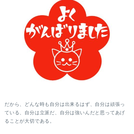
だから、どんな時も自分は出来るはず、自分は頑張っ
ている、自分は立派だ、自分は強いんだと思ってあげ
ることが大切である。