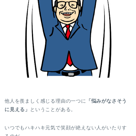
他人を羨ましく感じる理由の一つに
「悩みがなさそう
に見える」
ということがある。
いつでもハキハキ元気で笑顔が絶えない人がいたりす