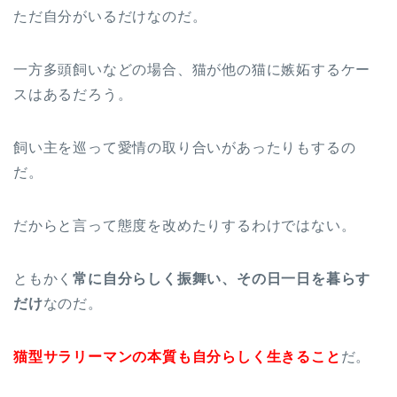
ただ自分がいるだけなのだ。
一方多頭飼いなどの場合、猫が他の猫に嫉妬するケー
スはあるだろう。
飼い主を巡って愛情の取り合いがあったりもするの
だ。
だからと言って態度を改めたりするわけではない。
ともかく
常に自分らしく振舞い、その日一日を暮らす
だけ
なのだ。
猫型サラリーマンの本質も自分らしく生きること
だ。