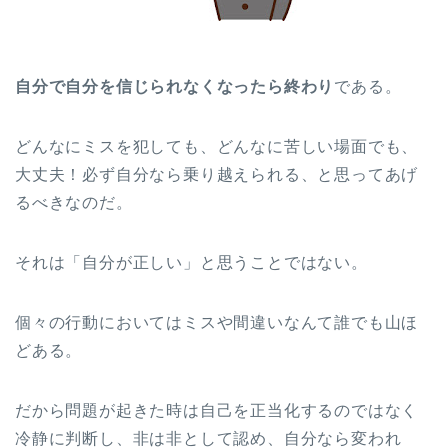
自分で自分を信じられなくなったら終わり
である。
どんなにミスを犯しても、どんなに苦しい場面でも、
大丈夫！必ず自分なら乗り越えられる、と思ってあげ
るべきなのだ。
それは「自分が正しい」と思うことではない。
個々の行動においてはミスや間違いなんて誰でも山ほ
どある。
だから問題が起きた時は自己を正当化するのではなく
冷静に判断し、非は非として認め、自分なら変われ