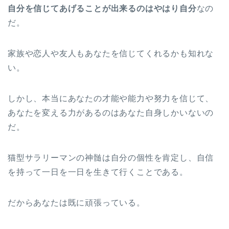
自分を信じてあげることが出来るのはやはり自分
なの
だ。
家族や恋人や友人もあなたを信じてくれるかも知れな
い。
しかし、本当にあなたの才能や能力や努力を信じて、
あなたを変える力があるのはあなた自身しかいないの
だ。
猫型サラリーマンの神髄は自分の個性を肯定し、自信
を持って一日を一日を生きて行くことである。
だからあなたは既に頑張っている。