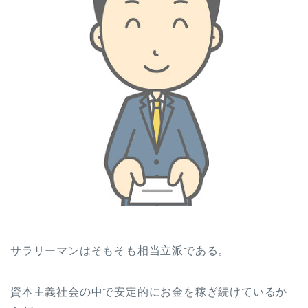
サラリーマンはそもそも相当立派である。
資本主義社会の中で安定的にお金を稼ぎ続けているか