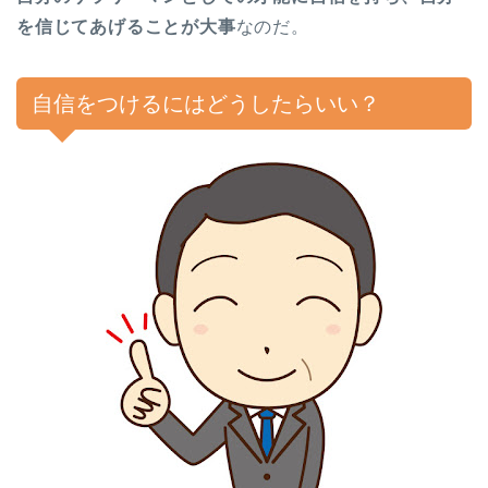
を信じてあげることが大事
なのだ。
自信をつけるにはどうしたらいい？