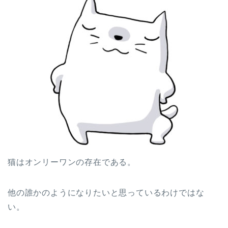
猫はオンリーワンの存在である。
他の誰かのようになりたいと思っているわけではな
い。