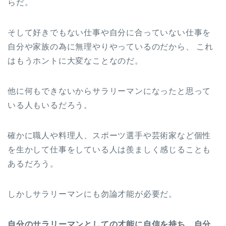
らだ。
そして好きでもない仕事や自分に合っていない仕事を
自分や家族の為に無理やりやっているのだから、 これ
はもうホントに大変なことなのだ。
他に何もできないからサラリーマンになったと思って
いる人もいるだろう。
確かに職人や料理人、スポーツ選手や芸術家など個性
を生かして仕事をしている人は羨ましく感じることも
あるだろう。
しかしサラリーマンにも勿論才能が必要だ。
自分のサラリーマンとしての才能に自信を持ち、自分