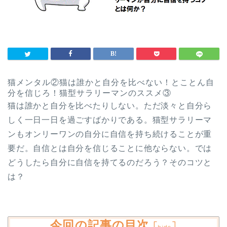
猫メンタル②猫は誰かと自分を比べない！とことん自
分を信じろ！猫型サラリーマンのススメ③
猫は誰かと自分を比べたりしない。ただ淡々と自分ら
しく一日一日を過ごすばかりである。猫型サラリーマ
ンもオンリーワンの自分に自信を持ち続けることが重
要だ。自信とは自分を信じることに他ならない。では
どうしたら自分に自信を持てるのだろう？そのコツと
は？
今回の記事の目次
[
]
hide