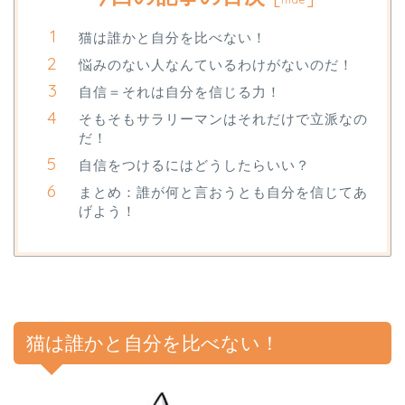
猫は誰かと自分を比べない！
悩みのない人なんているわけがないのだ！
自信＝それは自分を信じる力！
そもそもサラリーマンはそれだけで立派なの
だ！
自信をつけるにはどうしたらいい？
まとめ：誰が何と言おうとも自分を信じてあ
げよう！
猫は誰かと自分を比べない！