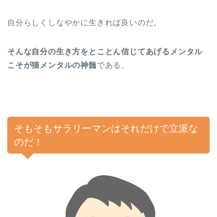
自分らしくしなやかに生きれば良いのだ。
そんな自分の生き方をとことん信じてあげるメンタル
こそが猫メンタルの神髄
である。
そもそもサラリーマンはそれだけで立派な
のだ！