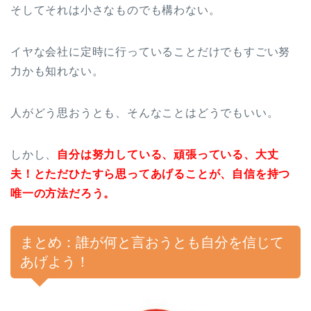
そしてそれは小さなものでも構わない。
イヤな会社に定時に行っていることだけでもすごい努
力かも知れない。
人がどう思おうとも、そんなことはどうでもいい。
しかし、
自分は努力している、頑張っている、大丈
夫！とただひたすら思ってあげることが、自信を持つ
唯一の方法だろう。
まとめ：誰が何と言おうとも自分を信じて
あげよう！