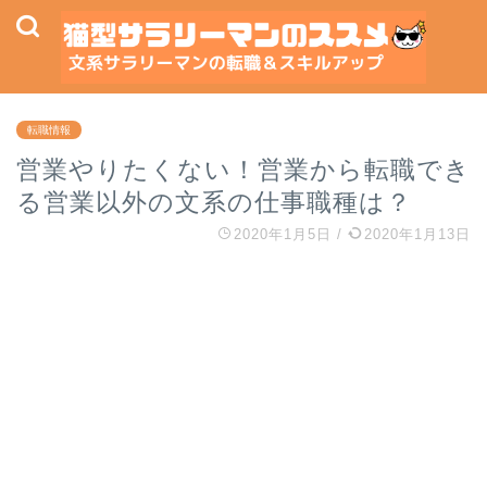
転職情報
営業やりたくない！営業から転職でき
る営業以外の文系の仕事職種は？
2020年1月5日
/
2020年1月13日