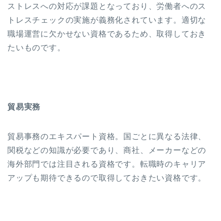
ストレスへの対応が課題となっており、労働者へのス
トレスチェックの実施が義務化されています。適切な
職場運営に欠かせない資格であるため、取得しておき
たいものです。
貿易実務
貿易事務のエキスパート資格。国ごとに異なる法律、
関税などの知識が必要であり、商社、メーカーなどの
海外部門では注目される資格です。転職時のキャリア
アップも期待できるので取得しておきたい資格です。