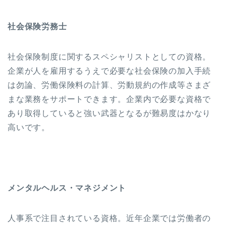
社会保険労務士
社会保険制度に関するスペシャリストとしての資格。
企業が人を雇用するうえで必要な社会保険の加入手続
は勿論、労働保険料の計算、労動規約の作成等さまざ
まな業務をサポートできます。企業内で必要な資格で
あり取得していると強い武器となるが難易度はかなり
高いです。
メンタルヘルス・マネジメント
人事系で注目されている資格。近年企業では労働者の