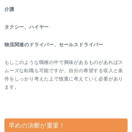
介護
タクシー、ハイヤー
物流関連のドライバー、セールスドライバー
もしこのような職種の中で興味があるものがあればス
ムーズな転職も可能ですが、自分の希望する収入と条
件をしっかり考えた上で慎重に考えていく必要があり
ます。
早めの決断が重要！