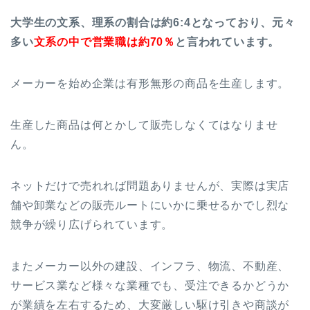
大学生の文系、理系の割合は約6:4となっており、元々
多い
文系の中で営業職は約70％
と言われています。
メーカーを始め企業は有形無形の商品を生産します。
生産した商品は何とかして販売しなくてはなりませ
ん。
ネットだけで売れれば問題ありませんが、実際は実店
舗や卸業などの販売ルートにいかに乗せるかでし烈な
競争が繰り広げられています。
またメーカー以外の建設、インフラ、物流、不動産、
サービス業など様々な業種でも、受注できるかどうか
が業績を左右するため、大変厳しい駆け引きや商談が