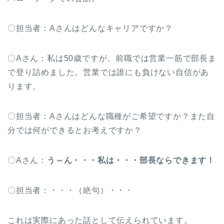
〇担当者：Aさんはどんなキャリアですか？
〇Aさん：私は50歳ですが、前職では営業一筋で部長ま
で登り詰めました。営業では誰にも負けない自信があ
ります。
〇担当者：Aさんはどんな職種がご希望ですか？また自
分では何ができるとお考えですか？
〇Aさん：
う～ん・・・私は・・・部長ならできます！
〇担当者：・・・（絶句）・・・
これは実際にあった話として伝えられています。