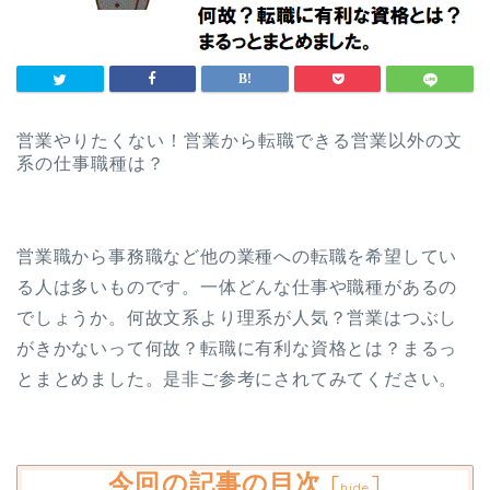
営業やりたくない！営業から転職できる営業以外の文
系の仕事職種は？
営業職から事務職など他の業種への転職を希望してい
る人は多いものです。一体どんな仕事や職種があるの
でしょうか。何故文系より理系が人気？営業はつぶし
がきかないって何故？転職に有利な資格とは？まるっ
とまとめました。是非ご参考にされてみてください。
今回の記事の目次
[
]
hide