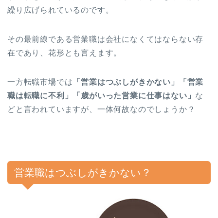
繰り広げられているのです。
その最前線である営業職は会社になくてはならない存
在であり、花形とも言えます。
一方転職市場では
「営業はつぶしがきかない」「営業
職は転職に不利」「歳がいった営業に仕事はない」
な
どと言われていますが、一体何故なのでしょうか？
営業職はつぶしがきかない？