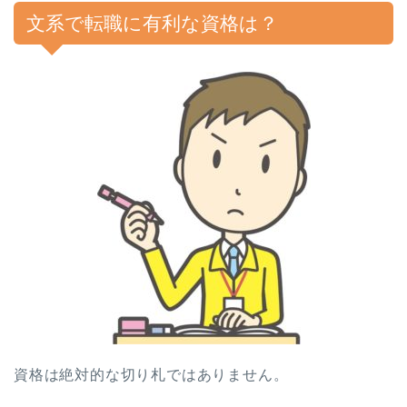
文系で転職に有利な資格は？
資格は絶対的な切り札ではありません。