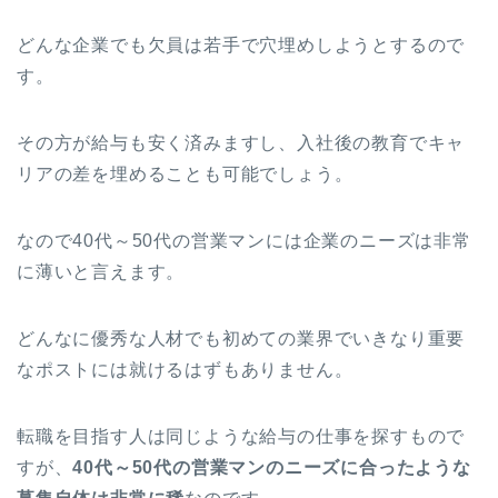
どんな企業でも欠員は若手で穴埋めしようとするので
す。
その方が給与も安く済みますし、入社後の教育でキャ
リアの差を埋めることも可能でしょう。
なので40代～50代の営業マンには企業のニーズは非常
に薄いと言えます。
どんなに優秀な人材でも初めての業界でいきなり重要
なポストには就けるはずもありません。
転職を目指す人は同じような給与の仕事を探すもので
すが、
40代～50代の営業マンのニーズに合ったような