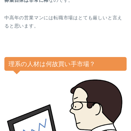
募集自体は非常に稀
なのです。
中高年の営業マンには転職市場はとても厳しいと言え
ると思います。
理系の人材は何故買い手市場？