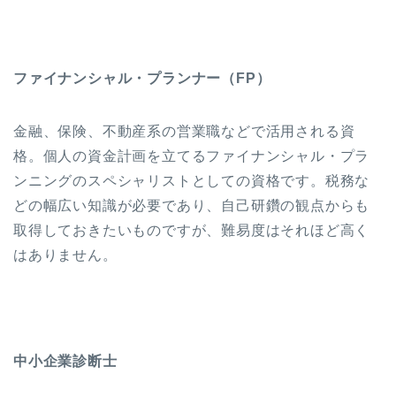
ファイナンシャル・プランナー（FP）
金融、保険、不動産系の営業職などで活用される資
格。個人の資金計画を立てるファイナンシャル・プラ
ンニングのスペシャリストとしての資格です。税務な
どの幅広い知識が必要であり、自己研鑽の観点からも
取得しておきたいものですが、難易度はそれほど高く
はありません。
中小企業診断士