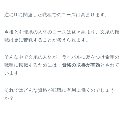
逆にITに関連した職種でのニーズは高まります。
今後とも理系の人材のニーズは益々高まり、文系の転
職は更に苦戦することが考えられます。
そんな中で文系の人材が、ライバルに差をつけ希望の
職種に転職するためには、
資格の取得が有効
とされて
います。
それではどんな資格が転職に有利に働くのでしょう
か？