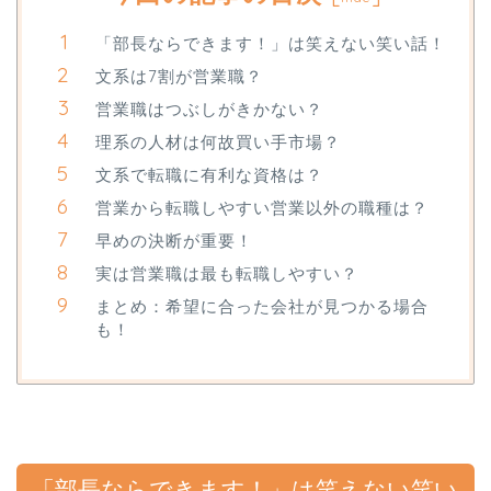
「部長ならできます！」は笑えない笑い話！
文系は7割が営業職？
営業職はつぶしがきかない？
理系の人材は何故買い手市場？
文系で転職に有利な資格は？
営業から転職しやすい営業以外の職種は？
早めの決断が重要！
実は営業職は最も転職しやすい？
まとめ：希望に合った会社が見つかる場合
も！
「部長ならできます！」は笑えない笑い