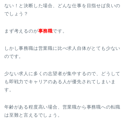
ない！と決断した場合、どんな仕事を目指せば良いの
でしょう？
まず考えるのが
事務職
です。
しかし事務職は営業職に比べ求人自体がとても少ない
のです。
少ない求人に多くの志望者が集中するので、どうして
も即戦力でキャリアのある人が優先されてしまいま
す。
年齢がある程度高い場合、営業職から事務職への転職
は至難と言えるでしょう。