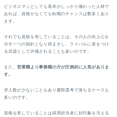
ビジネスマンとしても基本がしっかり備わった人材で
あれば、資格がなくても転職のチャンスは数多くあり
ます。
それでも資格を有していることは、その人の向上心を
示す一つの指針となり得ますし、ライバルに差をつけ
る武器として評価されることも多いのです。
また、
営業職より事務職の方が圧倒的に人気がありま
す。
求人数が少ないこともあり書類選考で落ちるケースも
多いのです。
資格を有していることは採用担当者に好印象を与える