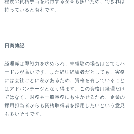
程度の資格手当を給付する企業も多いため、できれば
持っていると有利です。
日商簿記
経理職は即戦力を求められ、未経験の場合はとてもハ
ードルが高いです。また経理経験者だとしても、実務
には会社ごとに差があるため、資格を有していること
はアドバンテージとなり得ます。この資格は経理だけ
ではなく、財務や一般事務にも生かせるため、企業の
採用担当者からも資格取得者を採用したいという意見
も多いそうです。