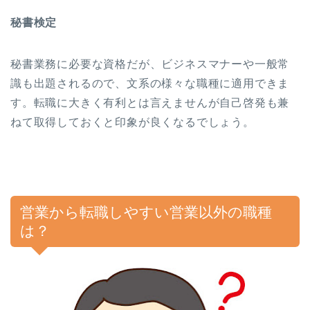
秘書検定
秘書業務に必要な資格だが、ビジネスマナーや一般常
識も出題されるので、文系の様々な職種に適用できま
す。転職に大きく有利とは言えませんが自己啓発も兼
ねて取得しておくと印象が良くなるでしょう。
営業から転職しやすい営業以外の職種
は？