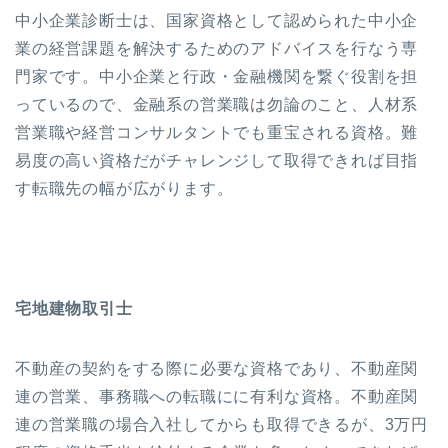
中小企業診断士は、国家資格として認められた中小企
業の経営課題を解決するためのアドバイスを行なう専
門家です。中小企業と行政・金融機関を繋ぐ役割を担
っているので、金融系の営業職は勿論のこと、人材系
営業職や経営コンサルタントでも重宝される資格。難
易度の高い資格だがチャレンジして取得できれば目指
す転職先の幅が広がります。
宅地建物取引士
不動産の契約をする際に必要な資格であり、不動産関
連の営業、事務職への転職にに有利な資格。不動産関
連の営業職の場合入社してからも取得できるが、3万円