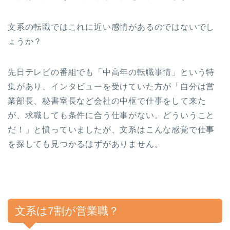
文系の転職ではこれに近い感情があるのではないでし
ょうか？
先日テレビの番組でも「中高年の転職事情」という特
集があり、インタビューを受けていた方が「自分は営
業部長、秘書室長など会社の中枢で仕事をして来た
が、求職しても条件に合う仕事がない。どういうこと
だ！」と憤っていましたが、文系はこんな感覚で仕事
を探しても見つかるはずがありません。
文系は7割が営業職？