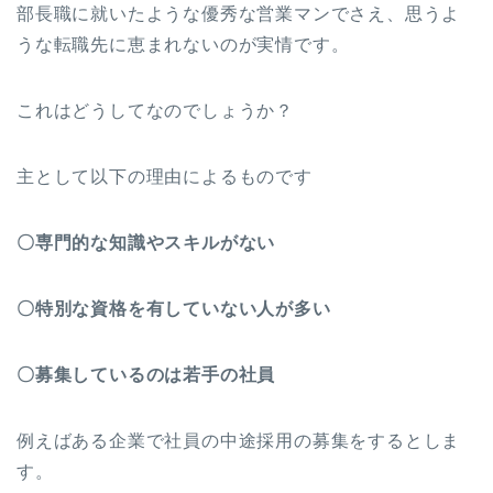
部長職に就いたような優秀な営業マンでさえ、思うよ
うな転職先に恵まれないのが実情です。
これはどうしてなのでしょうか？
主として以下の理由によるものです
〇専門的な知識やスキルがない
〇特別な資格を有していない人が多い
〇募集しているのは若手の社員
例えばある企業で社員の中途採用の募集をするとしま
す。