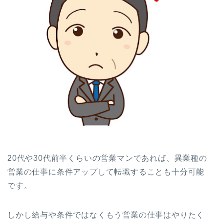
20代や30代前半くらいの営業マンであれば、異業種の
営業の仕事に条件アップして転職することも十分可能
です。
しかし給与や条件ではなくもう営業の仕事はやりたく