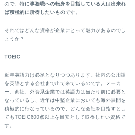
ので、
特に事務職への転身を目指している人は出来れ
ば積極的に所得したいもの
です。
それではどんな資格が企業にとって魅力があるのでし
ょうか？
TOEIC
近年英語力は必須となりつつあります。社内の公用語
を英語とする会社まで出て来ているのです。メーカ
ー、商社、外資系企業では英語力は当たり前に必要と
なっているし、近年は中堅企業においても海外展開を
積極的に行なっているので、どんな会社を目指すとし
てもTOEIC600点以上を目安として取得したい資格で
す。