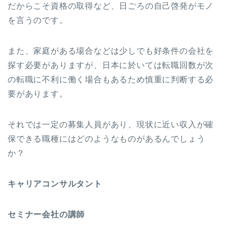
だからこそ資格の取得など、日ごろの自己啓発がモノ
を言うのです。
また、家庭がある場合などは少しでも好条件の会社を
探す必要がありますが、日本に於いては転職回数が次
の転職に不利に働く場合もあるため慎重に判断する必
要があります。
それでは一定の募集人員があり、現状に近い収入が確
保できる職種にはどのようなものがあるんでしょう
か？
キャリアコンサルタント
セミナー会社の講師