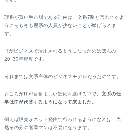
理系が買い手市場である理由は、文系7割と言われるよ
うにそもそも理系の人員が少ないことが挙げられま
す。
ITがビジネスで活用されるようになったのはほんの
20~30年程度です。
それまでは文系主体のビジネスモデルだったのです。
ところがITが目覚ましい進化を遂げる中で、
文系の仕
事はITが代替するようになって来ました。
例えば販売がネット経由で行われるようになれば、当
然その分の営業マンは不要になります。