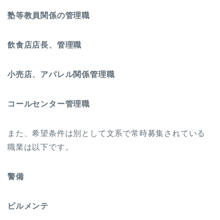
塾等教員関係の管理職
飲食店店長、管理職
小売店、アパレル関係管理職
コールセンター管理職
また、希望条件は別として文系で常時募集されている
職業は以下です。
警備
ビルメンテ