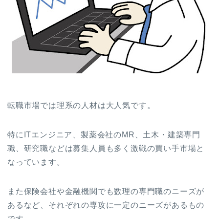
転職市場では理系の人材は大人気です。
特にITエンジニア、製薬会社のMR、土木・建築専門
職、研究職などは募集人員も多く激戦の買い手市場と
なっています。
また保険会社や金融機関でも数理の専門職のニーズが
あるなど、それぞれの専攻に一定のニーズがあるもの
です。