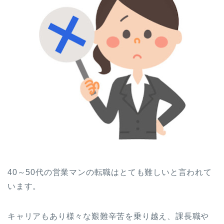
40～50代の営業マンの転職はとても難しいと言われて
います。
キャリアもあり様々な艱難辛苦を乗り越え、課長職や